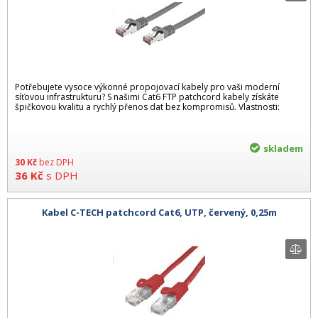
Potřebujete vysoce výkonné propojovací kabely pro vaši moderní
síťovou infrastrukturu? S našimi Cat6 FTP patchcord kabely získáte
špičkovou kvalitu a rychlý přenos dat bez kompromisů. Vlastnosti:
skladem
30
Kč
bez DPH
36
Kč
s DPH
Kabel C-TECH patchcord Cat6, UTP, červený, 0,25m