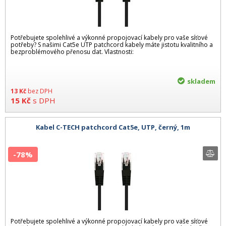
Potřebujete spolehlivé a výkonné propojovací kabely pro vaše síťové
potřeby? S našimi Cat5e UTP patchcord kabely máte jistotu kvalitního a
bezproblémového přenosu dat. Vlastnosti:
skladem
13
Kč
bez DPH
15
Kč
s DPH
Kabel C-TECH patchcord Cat5e, UTP, černý, 1m
-78%
Potřebujete spolehlivé a výkonné propojovací kabely pro vaše síťové